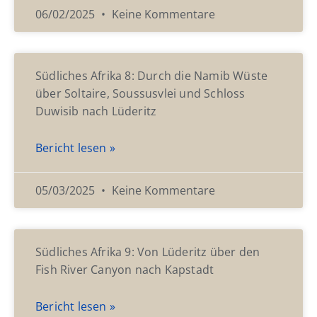
06/02/2025
Keine Kommentare
Südliches Afrika 8: Durch die Namib Wüste
über Soltaire, Soussusvlei und Schloss
Duwisib nach Lüderitz
Bericht lesen »
05/03/2025
Keine Kommentare
Südliches Afrika 9: Von Lüderitz über den
Fish River Canyon nach Kapstadt
Bericht lesen »