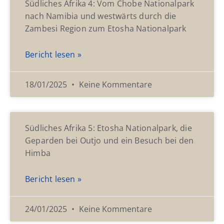
Südliches Afrika 4: Vom Chobe Nationalpark
nach Namibia und westwärts durch die
Zambesi Region zum Etosha Nationalpark
Bericht lesen »
18/01/2025
Keine Kommentare
Südliches Afrika 5: Etosha Nationalpark, die
Geparden bei Outjo und ein Besuch bei den
Himba
Bericht lesen »
24/01/2025
Keine Kommentare