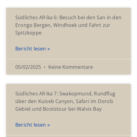
Südliches Afrika 6: Besuch bei den San in den
Erongo Bergen, Windhoek und Fahrt zur
Spitzkoppe
Bericht lesen »
05/02/2025
Keine Kommentare
Südliches Afrika 7: Swakopmund, Rundflug
über den Kuiseb Canyon, Safari im Dorob
Gebiet und Bootstour bei Walvis Bay
Bericht lesen »