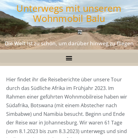
Unterwegs mit unserem
Wohnmobil Balu
Die Welt ist zu schön, um darüber hinweg zu fliegen
Hier findet ihr die Reiseberichte über unsere Tour
durch das Südliche Afrika im Frühjahr 2023. Im
Rahmen einer geführten Wohnmobilreise haben wir
Südafrika, Botswana (mit einem Abstecher nach
Simbabwe) und Namibia besucht. Beginn und Ende
der Reise war in Johannesburg. Wir waren 61 Tage
(vom 8.1.2023 bis zum 8.3.2023) unterwegs und sind