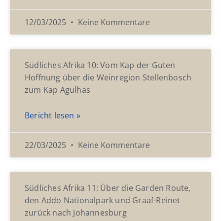
12/03/2025
Keine Kommentare
Südliches Afrika 10: Vom Kap der Guten
Hoffnung über die Weinregion Stellenbosch
zum Kap Agulhas
Bericht lesen »
22/03/2025
Keine Kommentare
Südliches Afrika 11: Über die Garden Route,
den Addo Nationalpark und Graaf-Reinet
zurück nach Johannesburg