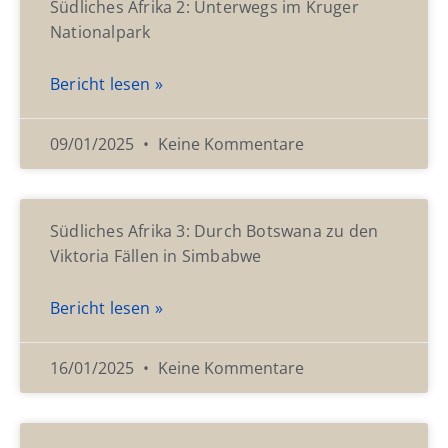
Südliches Afrika 2: Unterwegs im Kruger
Nationalpark
Bericht lesen »
09/01/2025
Keine Kommentare
Südliches Afrika 3: Durch Botswana zu den
Viktoria Fällen in Simbabwe
Bericht lesen »
16/01/2025
Keine Kommentare