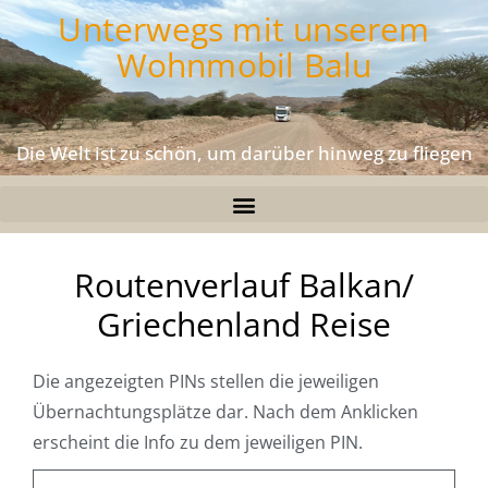
Unterwegs mit unserem
Wohnmobil Balu
Die Welt ist zu schön, um darüber hinweg zu fliegen
Routenverlauf Balkan/
Griechenland Reise
Die angezeigten PINs stellen die jeweiligen
Übernachtungsplätze dar. Nach dem Anklicken
erscheint die Info zu dem jeweiligen PIN.